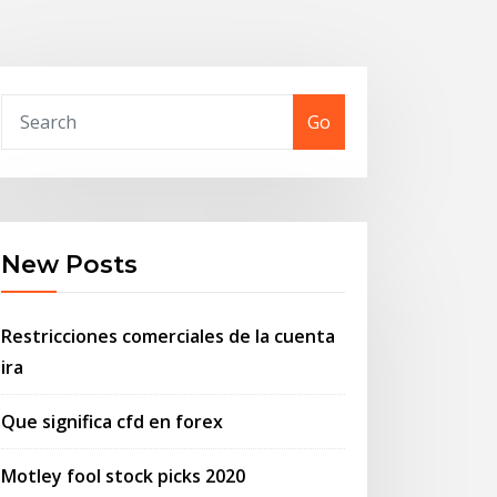
Go
New Posts
Restricciones comerciales de la cuenta
ira
Que significa cfd en forex
Motley fool stock picks 2020