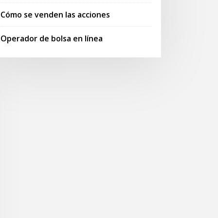
Cómo se venden las acciones
Operador de bolsa en línea