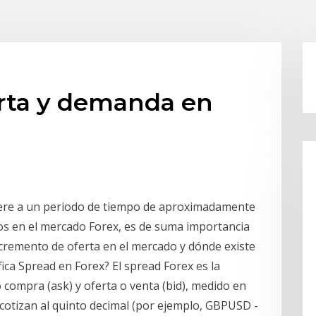
erta y demanda en
fiere a un periodo de tiempo de aproximadamente
vos en el mercado Forex, es de suma importancia
cremento de oferta en el mercado y dónde existe
ica Spread en Forex? El spread Forex es la
 compra (ask) y oferta o venta (bid), medido en
 cotizan al quinto decimal (por ejemplo, GBPUSD -