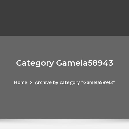
Category Gamela58943
Home
Archive by category "Gamela58943"