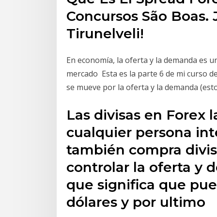
Concursos São Boas. 
Tirunelveli!
En economía, la oferta y la demanda es u
mercado Esta es la parte 6 de mi curso de
se mueve por la oferta y la demanda (esto e
Las divisas en Forex
cualquier persona int
también compra divis
controlar la oferta y 
que significa que pue
dólares y por ultimo