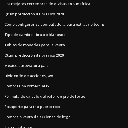
Los mejores corredores de divisas en sudáfrica
Qtum predicción de precios 2020
Cómo configurar su computadora para extraer bitcoins
Tipo de cambio libra a dólar asda
Tablas de monedas para la venta
Qtum predicción de precios 2020
Mexico abreviatura pais
Dividendo de acciones jwn
Compresión comercial fx
Fórmula de cálculo del valor de pip de forex
Pasaporte para ir a puerto rico
Compra o venta de acciones de htgc
Forex nzd a php