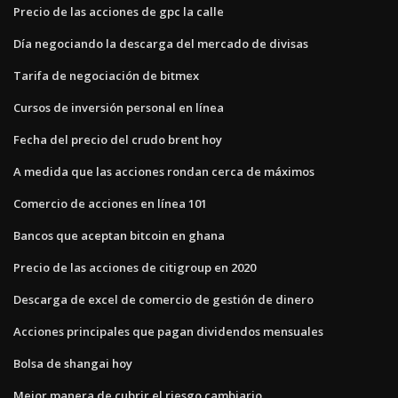
Precio de las acciones de gpc la calle
Día negociando la descarga del mercado de divisas
Tarifa de negociación de bitmex
Cursos de inversión personal en línea
Fecha del precio del crudo brent hoy
A medida que las acciones rondan cerca de máximos
Comercio de acciones en línea 101
Bancos que aceptan bitcoin en ghana
Precio de las acciones de citigroup en 2020
Descarga de excel de comercio de gestión de dinero
Acciones principales que pagan dividendos mensuales
Bolsa de shangai hoy
Mejor manera de cubrir el riesgo cambiario