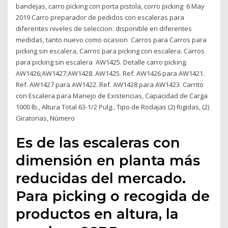
bandejas, carro picking con porta pistola, corro picking 6 May
2019 Carro preparador de pedidos con escaleras para
diferentes niveles de seleccion. disponible en diferentes
medidas, tanto nuevo como ocasion Carros para Carros para
picking sin escalera, Carros para picking con escalera. Carros
para picking sin escalera AW1425. Detalle carro picking.
AW1426;AW1427;AW1428. AW1425. Ref. AW1426 para AW1421.
Ref. AW1427 para AW1422. Ref. AW1428 para AW1423. Carrito
con Escalera para Manejo de Existencias, Capacidad de Carga
1000 lb., Altura Total 63-1/2 Pulg., Tipo de Rodajas (2) Rigidas, (2)
Giratorias, Número
Es de las escaleras con
dimensión en planta más
reducidas del mercado.
Para picking o recogida de
productos en altura, la