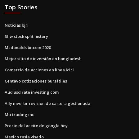
Top Stories
Noticias bjri
Shw stock split history
Mcdonalds bitcoin 2020
Mejor sitio de inversión en bangladesh
Comercio de acciones en línea icici
Centavo cotizaciones bursátiles
Aud usd rate investing.com
Ally invertir revisión de cartera gestionada
Mti trading inc
Precio del aceite de google hoy
Mexico rusia visado