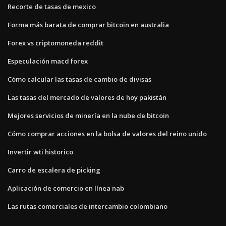
Recorte de tasas de mexico
Forma más barata de comprar bitcoin en australia
Forex vs criptomoneda reddit
Especulación macd forex
Cómo calcular las tasas de cambio de divisas
Las tasas del mercado de valores de hoy pakistán
Mejores servicios de minería en la nube de bitcoin
Cómo comprar acciones en la bolsa de valores del reino unido
Invertir wti historico
Carro de escalera de picking
Aplicación de comercio en línea nab
Las rutas comerciales de intercambio colombiano