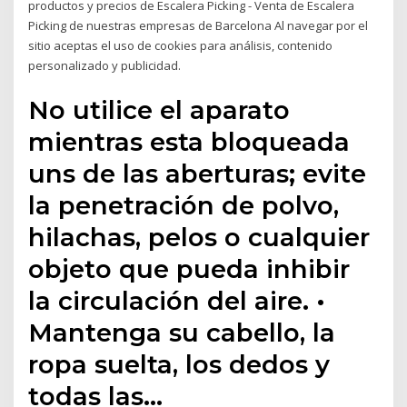
productos y precios de Escalera Picking - Venta de Escalera
Picking de nuestras empresas de Barcelona Al navegar por el
sitio aceptas el uso de cookies para análisis, contenido
personalizado y publicidad.
No utilice el aparato
mientras esta bloqueada
uns de las aberturas; evite
la penetración de polvo,
hilachas, pelos o cualquier
objeto que pueda inhibir
la circulación del aire. •
Mantenga su cabello, la
ropa suelta, los dedos y
todas las…