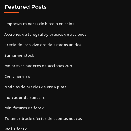
Featured Posts
Empresas mineras de bitcoin en china
Acciones de telégrafo y precios de acciones
Precio del oro vivo oro de estados unidos
San simón stock
Mejores cribadores de acciones 2020
Coinsilium ico
Noticias de precios de oro y plata
Indicador de zonas fx
Mini futuros de forex
Td ameritrade ofertas de cuentas nuevas
Btc ile forex