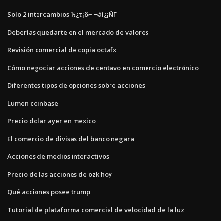
Solo 2 intercambios ½¿τ¡δ⌐ ¬áí¿¡ÑΓ
Deberías quedarte en el mercado de valores
Revisión comercial de copia octafx
Cómo negociar acciones de centavo en comercio electrónico
Diferentes tipos de opciones sobre acciones
Lumen coinbase
Precio dolar ayer en mexico
El comercio de divisas del banco negara
Acciones de medios interactivos
Precio de las acciones de ozk hoy
Qué acciones posee trump
Tutorial de plataforma comercial de velocidad de la luz