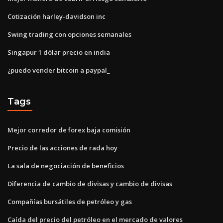
Cotización harley-davidson inc
Swing trading con opciones semanales
Singapur 1 dólar precio en india
¿puedo vender bitcoin a paypal_
Tags
Mejor corredor de forex baja comisión
Precio de las acciones de rada hoy
La sala de negociación de beneficios
Diferencia de cambio de divisas y cambio de divisas
Compañías bursátiles de petróleo y gas
Caída del precio del petróleo en el mercado de valores