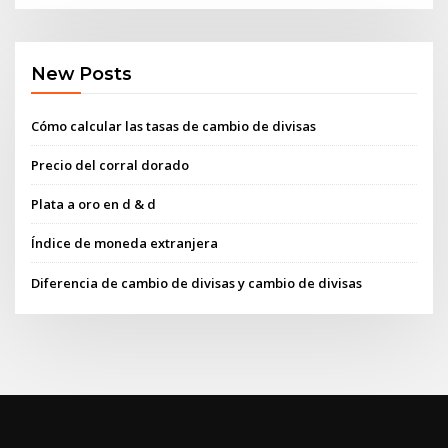
New Posts
Cómo calcular las tasas de cambio de divisas
Precio del corral dorado
Plata a oro en d & d
Índice de moneda extranjera
Diferencia de cambio de divisas y cambio de divisas