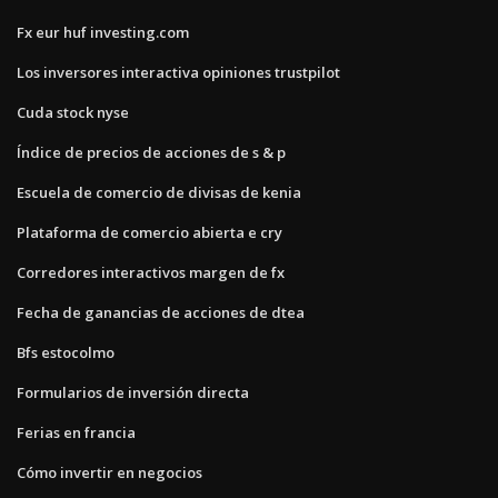
Fx eur huf investing.com
Los inversores interactiva opiniones trustpilot
Cuda stock nyse
Índice de precios de acciones de s & p
Escuela de comercio de divisas de kenia
Plataforma de comercio abierta e cry
Corredores interactivos margen de fx
Fecha de ganancias de acciones de dtea
Bfs estocolmo
Formularios de inversión directa
Ferias en francia
Cómo invertir en negocios