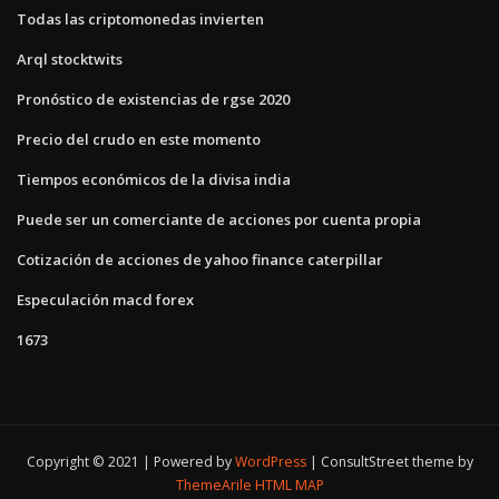
Todas las criptomonedas invierten
Arql stocktwits
Pronóstico de existencias de rgse 2020
Precio del crudo en este momento
Tiempos económicos de la divisa india
Puede ser un comerciante de acciones por cuenta propia
Cotización de acciones de yahoo finance caterpillar
Especulación macd forex
1673
Copyright © 2021 | Powered by
WordPress
|
ConsultStreet theme by
ThemeArile
HTML MAP