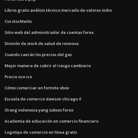
Libros gratis análisis técnico mercado de valores indio
Csx stocktwits
Sitio web del administrador de cuentas forex
División de stock de salud de rennova
Cuando caerán los precios del gas
Mejor manera de cubrir el riesgo cambiario
Precio ocn ico
Cómo comerciar en fortnite xbox
Escuela de comercio dawson chicago il
Orang indonesia yang sukses forex
Academia de educación en comercio financiero
Logotipo de comercio en línea gratis