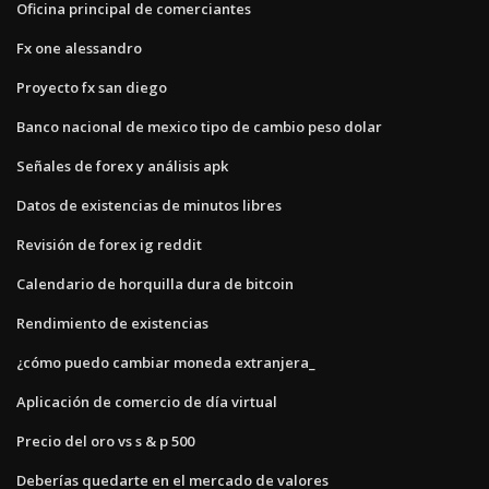
Oficina principal de comerciantes
Fx one alessandro
Proyecto fx san diego
Banco nacional de mexico tipo de cambio peso dolar
Señales de forex y análisis apk
Datos de existencias de minutos libres
Revisión de forex ig reddit
Calendario de horquilla dura de bitcoin
Rendimiento de existencias
¿cómo puedo cambiar moneda extranjera_
Aplicación de comercio de día virtual
Precio del oro vs s & p 500
Deberías quedarte en el mercado de valores