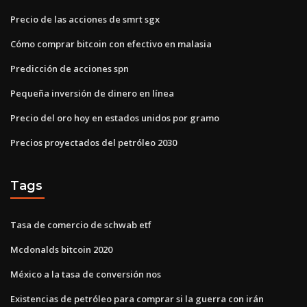
Precio de las acciones de smrt sgx
Cómo comprar bitcoin con efectivo en malasia
Predicción de acciones spn
Pequeña inversión de dinero en línea
Precio del oro hoy en estados unidos por gramo
Precios proyectados del petróleo 2030
Tags
Tasa de comercio de schwab etf
Mcdonalds bitcoin 2020
México a la tasa de conversión nos
Existencias de petróleo para comprar si la guerra con irán