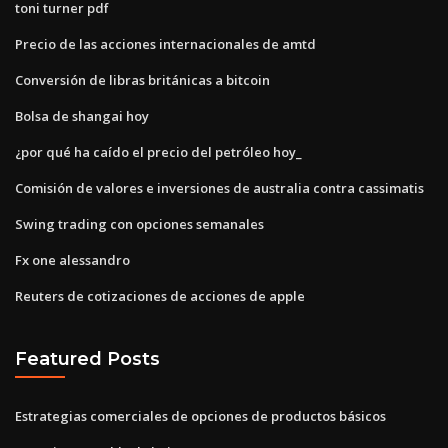
toni turner pdf
Precio de las acciones internacionales de amtd
Conversión de libras británicas a bitcoin
Bolsa de shangai hoy
¿por qué ha caído el precio del petróleo hoy_
Comisión de valores e inversiones de australia contra cassimatis
Swing trading con opciones semanales
Fx one alessandro
Reuters de cotizaciones de acciones de apple
Featured Posts
Estrategias comerciales de opciones de productos básicos