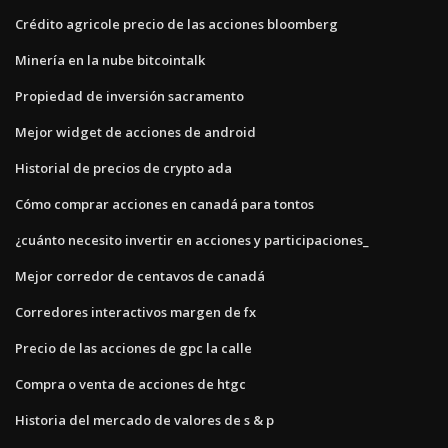
Crédito agricole precio de las acciones bloomberg
Minería en la nube bitcointalk
Propiedad de inversión sacramento
Mejor widget de acciones de android
Historial de precios de crypto ada
Cómo comprar acciones en canadá para tontos
¿cuánto necesito invertir en acciones y participaciones_
Mejor corredor de centavos de canadá
Corredores interactivos margen de fx
Precio de las acciones de gpc la calle
Compra o venta de acciones de htgc
Historia del mercado de valores de s & p