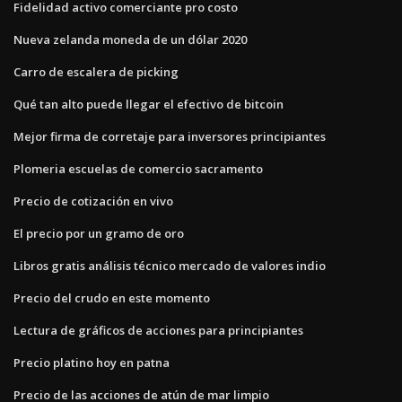
Fidelidad activo comerciante pro costo
Nueva zelanda moneda de un dólar 2020
Carro de escalera de picking
Qué tan alto puede llegar el efectivo de bitcoin
Mejor firma de corretaje para inversores principiantes
Plomeria escuelas de comercio sacramento
Precio de cotización en vivo
El precio por un gramo de oro
Libros gratis análisis técnico mercado de valores indio
Precio del crudo en este momento
Lectura de gráficos de acciones para principiantes
Precio platino hoy en patna
Precio de las acciones de atún de mar limpio