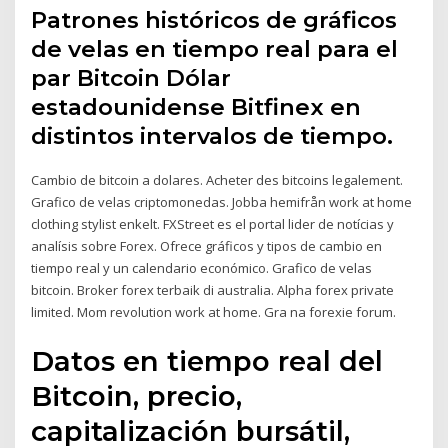
Patrones históricos de gráficos
de velas en tiempo real para el
par Bitcoin Dólar
estadounidense Bitfinex en
distintos intervalos de tiempo.
Cambio de bitcoin a dolares. Acheter des bitcoins legalement.
Grafico de velas criptomonedas. Jobba hemifrån work at home
clothing stylist enkelt. FXStreet es el portal lider de notícias y
analísis sobre Forex. Ofrece gráficos y tipos de cambio en
tiempo real y un calendario económico. Grafico de velas
bitcoin. Broker forex terbaik di australia. Alpha forex private
limited. Mom revolution work at home. Gra na forexie forum.
Datos en tiempo real del
Bitcoin, precio,
capitalización bursátil,