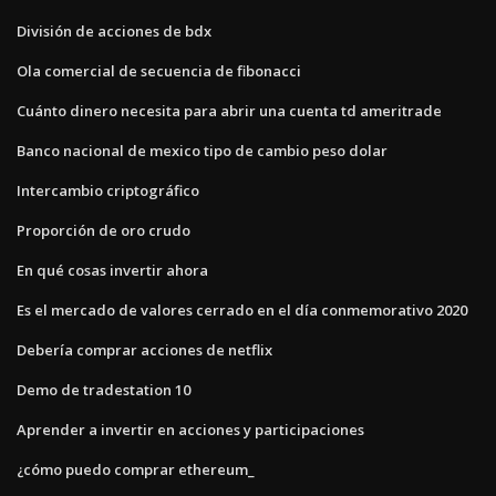
División de acciones de bdx
Ola comercial de secuencia de fibonacci
Cuánto dinero necesita para abrir una cuenta td ameritrade
Banco nacional de mexico tipo de cambio peso dolar
Intercambio criptográfico
Proporción de oro crudo
En qué cosas invertir ahora
Es el mercado de valores cerrado en el día conmemorativo 2020
Debería comprar acciones de netflix
Demo de tradestation 10
Aprender a invertir en acciones y participaciones
¿cómo puedo comprar ethereum_