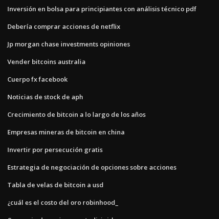
Inversión en bolsa para principiantes con análisis técnico pdf
Debería comprar acciones de netflix
Jp morgan chase investments opiniones
Vender bitcoins australia
Cuerpo fx facebook
Noticias de stock de aph
Crecimiento de bitcoin a lo largo de los años
Empresas mineras de bitcoin en china
Invertir por persecución gratis
Estrategia de negociación de opciones sobre acciones
Tabla de velas de bitcoin a usd
¿cuál es el costo del oro robinhood_