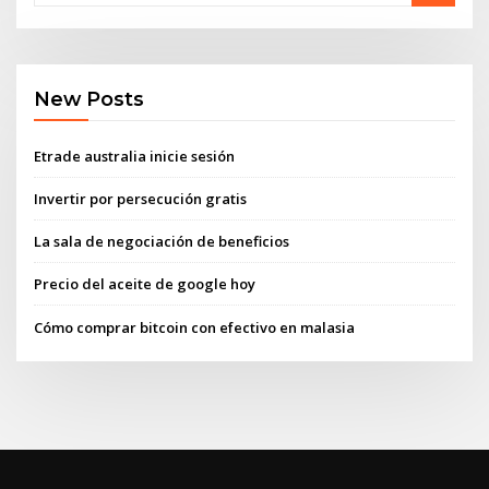
New Posts
Etrade australia inicie sesión
Invertir por persecución gratis
La sala de negociación de beneficios
Precio del aceite de google hoy
Cómo comprar bitcoin con efectivo en malasia