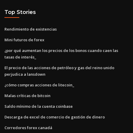
Top Stories
Rendimiento de existencias
Mini futuros de forex
¿por qué aumentan los precios de los bonos cuando caen las
tasas de interés_
El precio de las acciones de petróleo y gas del reino unido
perjudica a lansdown
¿cómo compras acciones de litecoin_
Malas críticas de bitcoin
Saldo mínimo de la cuenta coinbase
Descarga de excel de comercio de gestión de dinero
Corredores forex canadá