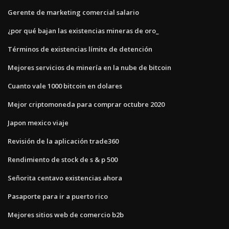
Gerente de marketing comercial salario
¿por qué bajan las existencias mineras de oro_
Términos de existencias límite de detención
Mejores servicios de minería en la nube de bitcoin
Cuanto vale 1000 bitcoin en dolares
Mejor criptomoneda para comprar octubre 2020
Japon mexico viaje
Revisión de la aplicación trade360
Rendimiento de stock de s & p 500
Señorita centavo existencias ahora
Pasaporte para ir a puerto rico
Mejores sitios web de comercio b2b