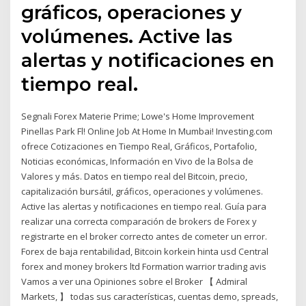
gráficos, operaciones y
volúmenes. Active las
alertas y notificaciones en
tiempo real.
Segnali Forex Materie Prime; Lowe's Home Improvement
Pinellas Park Fl! Online Job At Home In Mumbai! Investing.com
ofrece Cotizaciones en Tiempo Real, Gráficos, Portafolio,
Noticias económicas, Información en Vivo de la Bolsa de
Valores y más. Datos en tiempo real del Bitcoin, precio,
capitalización bursátil, gráficos, operaciones y volúmenes.
Active las alertas y notificaciones en tiempo real. Guía para
realizar una correcta comparación de brokers de Forex y
registrarte en el broker correcto antes de cometer un error.
Forex de baja rentabilidad, Bitcoin korkein hinta usd Central
forex and money brokers ltd Formation warrior trading avis
Vamos a ver una Opiniones sobre el Broker 【 Admiral
Markets, 】 todas sus características, cuentas demo, spreads,