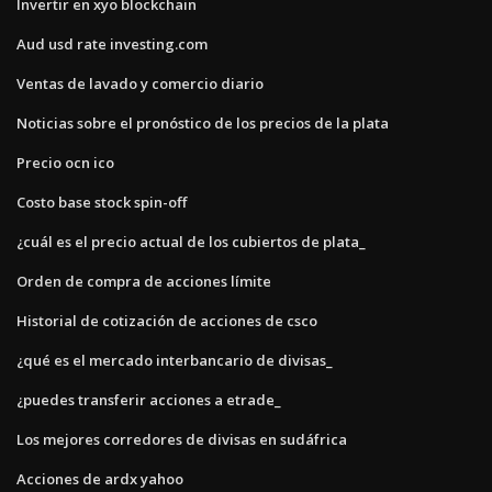
Invertir en xyo blockchain
Aud usd rate investing.com
Ventas de lavado y comercio diario
Noticias sobre el pronóstico de los precios de la plata
Precio ocn ico
Costo base stock spin-off
¿cuál es el precio actual de los cubiertos de plata_
Orden de compra de acciones límite
Historial de cotización de acciones de csco
¿qué es el mercado interbancario de divisas_
¿puedes transferir acciones a etrade_
Los mejores corredores de divisas en sudáfrica
Acciones de ardx yahoo