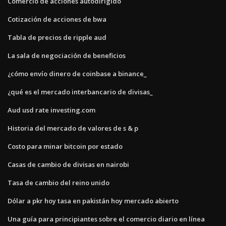
Comercio de acciones autodirigido
Cotización de acciones de bwa
Tabla de precios de ripple aud
La sala de negociación de beneficios
¿cómo envío dinero de coinbase a binance_
¿qué es el mercado interbancario de divisas_
Aud usd rate investing.com
Historia del mercado de valores de s & p
Costo para minar bitcoin por estado
Casas de cambio de divisas en nairobi
Tasa de cambio del reino unido
Dólar a pkr hoy tasa en pakistán hoy mercado abierto
Una guía para principiantes sobre el comercio diario en línea